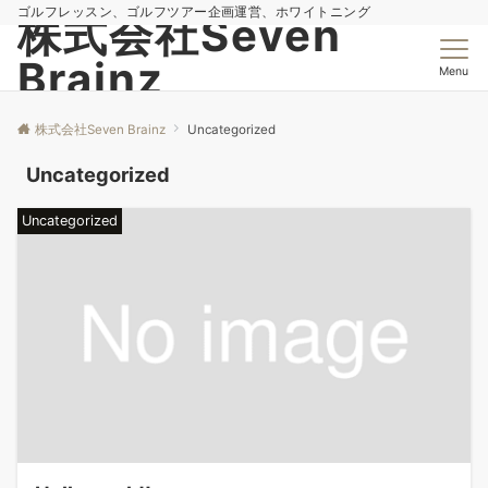
ゴルフレッスン、ゴルフツアー企画運営、ホワイトニング
株式会社Seven
Brainz
Menu
株式会社Seven Brainz
Uncategorized
Uncategorized
Uncategorized